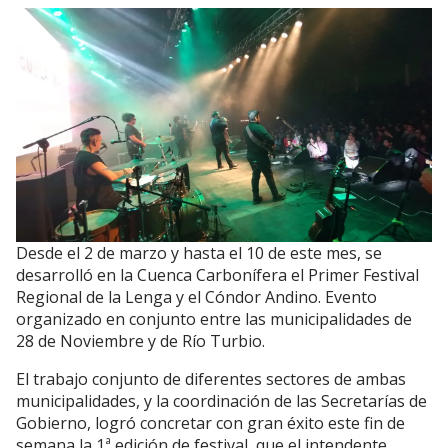
Desde el 2 de marzo y hasta el 10 de este mes, se
desarrolló en la Cuenca Carbonífera el Primer Festival
Regional de la Lenga y el Cóndor Andino. Evento
organizado en conjunto entre las municipalidades de
28 de Noviembre y de Río Turbio.
El trabajo conjunto de diferentes sectores de ambas
municipalidades, y la coordinación de las Secretarías de
Gobierno, logró concretar con gran éxito este fin de
semana la 1ª edición de festival, que el intendente