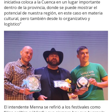
iniciativa coloca a la Cuenca en un lugar importante
dentro de la provincia, donde se puede mostrar el
potencial de nuestra región, en este caso en materia
cultural, pero también desde lo organizativo y
logístico”
El intendente Menna se refirió a los festivales como