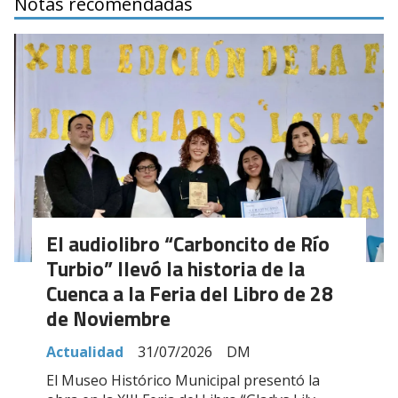
Notas recomendadas
El audiolibro “Carboncito de Río
Turbio” llevó la historia de la
Cuenca a la Feria del Libro de 28
de Noviembre
Actualidad
31/07/2026
DM
El Museo Histórico Municipal presentó la