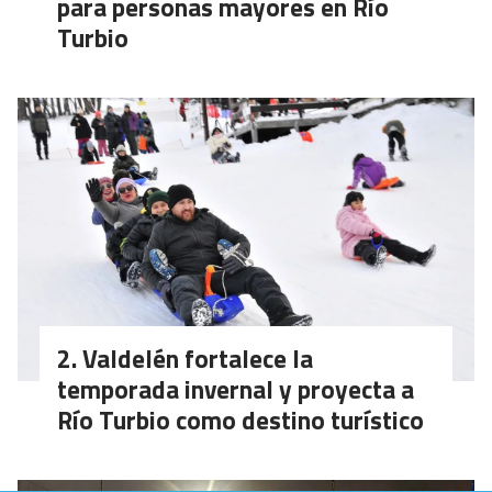
para personas mayores en Río
Turbio
Valdelén fortalece la
temporada invernal y proyecta a
Río Turbio como destino turístico