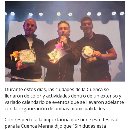
Durante estos días, las ciudades de la Cuenca se
llenaron de color y actividades dentro de un extenso y
variado calendario de eventos que se llevaron adelante
con la organización de ambas municipalidades.
Con respecto a la importancia que tiene este festival
para la Cuenca Menna dijo que “Sin dudas esta