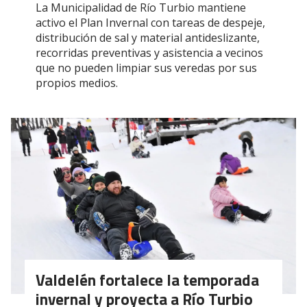
La Municipalidad de Río Turbio mantiene
activo el Plan Invernal con tareas de despeje,
distribución de sal y material antideslizante,
recorridas preventivas y asistencia a vecinos
que no pueden limpiar sus veredas por sus
propios medios.
Valdelén fortalece la temporada
invernal y proyecta a Río Turbio