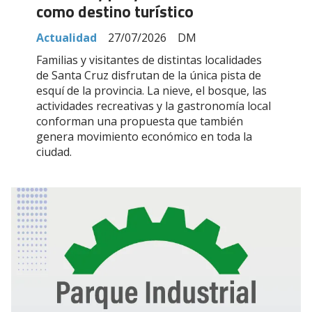
como destino turístico
Actualidad
27/07/2026
DM
Familias y visitantes de distintas localidades
de Santa Cruz disfrutan de la única pista de
esquí de la provincia. La nieve, el bosque, las
actividades recreativas y la gastronomía local
conforman una propuesta que también
genera movimiento económico en toda la
ciudad.