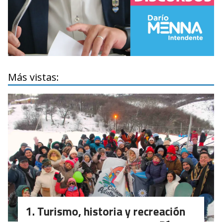
Más vistas:
Turismo, historia y recreación