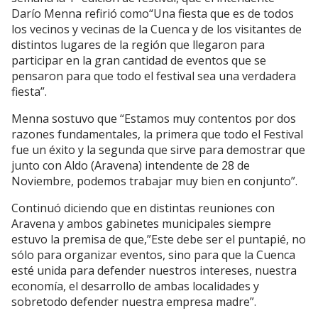
Darío Menna refirió como“Una fiesta que es de todos
los vecinos y vecinas de la Cuenca y de los visitantes de
distintos lugares de la región que llegaron para
participar en la gran cantidad de eventos que se
pensaron para que todo el festival sea una verdadera
fiesta”.
Menna sostuvo que “Estamos muy contentos por dos
razones fundamentales, la primera que todo el Festival
fue un éxito y la segunda que sirve para demostrar que
junto con Aldo (Aravena) intendente de 28 de
Noviembre, podemos trabajar muy bien en conjunto”.
Continuó diciendo que en distintas reuniones con
Aravena y ambos gabinetes municipales siempre
estuvo la premisa de que,”Este debe ser el puntapié, no
sólo para organizar eventos, sino para que la Cuenca
esté unida para defender nuestros intereses, nuestra
economía, el desarrollo de ambas localidades y
sobretodo defender nuestra empresa madre”.