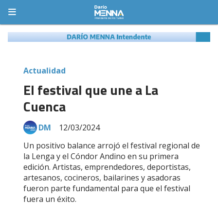
Actualidad
El festival que une a La
Cuenca
DM
12/03/2024
Un positivo balance arrojó el festival regional de
la Lenga y el Cóndor Andino en su primera
edición. Artistas, emprendedores, deportistas,
artesanos, cocineros, bailarines y asadoras
fueron parte fundamental para que el festival
fuera un éxito.