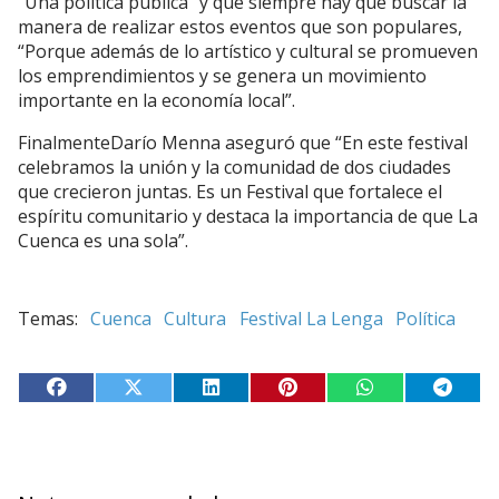
“Una política pública” y que siempre hay que buscar la
manera de realiza
r est
os eventos que son populares,
“Porque además de lo artístico y cultural se promueven
los emprendimientos y se genera un movimiento
importante en la economía local”.
Finalmente
Darío Menna aseguró que “En este festival
celebramos la unión y la comunidad de dos ciudades
que crecieron juntas. Es un Festival que fortalece el
espíritu comunitario y destaca la importancia de que La
Cuenca es una sola”.
Cuenca
Cultura
Festival La Lenga
Política