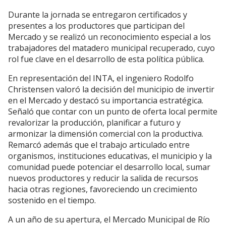
Durante la jornada se entregaron certificados y
presentes a los productores que participan del
Mercado y se realizó un reconocimiento especial a los
trabajadores del matadero municipal recuperado, cuyo
rol fue clave en el desarrollo de esta política pública.
En representación del INTA, el ingeniero Rodolfo
Christensen valoró la decisión del municipio de invertir
en el Mercado y destacó su importancia estratégica.
Señaló que contar con un punto de oferta local permite
revalorizar la producción, planificar a futuro y
armonizar la dimensión comercial con la productiva.
Remarcó además que el trabajo articulado entre
organismos, instituciones educativas, el municipio y la
comunidad puede potenciar el desarrollo local, sumar
nuevos productores y reducir la salida de recursos
hacia otras regiones, favoreciendo un crecimiento
sostenido en el tiempo.
A un año de su apertura, el Mercado Municipal de Río