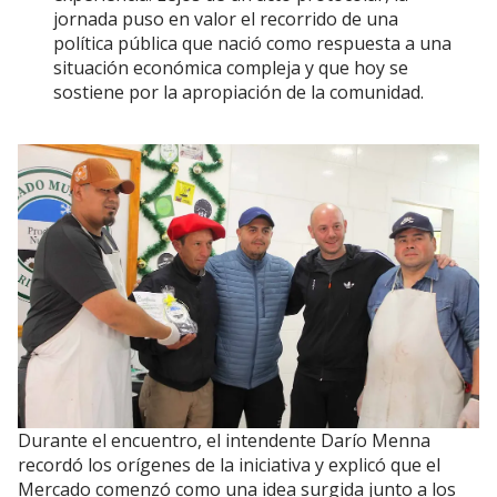
jornada puso en valor el recorrido de una
política pública que nació como respuesta a una
situación económica compleja y que hoy se
sostiene por la apropiación de la comunidad.
Durante el encuentro, el intendente Darío Menna
recordó los orígenes de la iniciativa y explicó que el
Mercado comenzó como una idea surgida junto a los