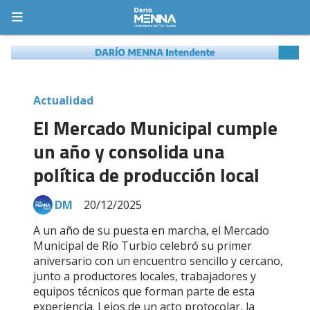
Actualidad
El Mercado Municipal cumple
un año y consolida una
política de producción local
DM
20/12/2025
A un año de su puesta en marcha, el Mercado
Municipal de Río Turbio celebró su primer
aniversario con un encuentro sencillo y cercano,
junto a productores locales, trabajadores y
equipos técnicos que forman parte de esta
experiencia. Lejos de un acto protocolar, la