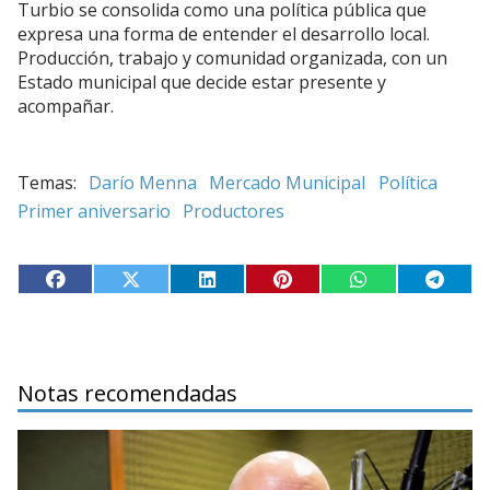
Turbio se consolida como una política pública que
expresa una forma de entender el desarrollo local.
Producción, trabajo y comunidad organizada, con un
Estado municipal que decide estar presente y
acompañar.
Darío Menna
Mercado Municipal
Política
Primer aniversario
Productores
Notas recomendadas