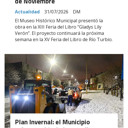
de Noviembre
Actualidad
31/07/2026
DM
El Museo Histórico Municipal presentó la
obra en la XIII Feria del Libro “Gladys Lily
Verón”. El proyecto continuará la próxima
semana en la XV Feria del Libro de Río Turbio.
Plan Invernal: el Municipio