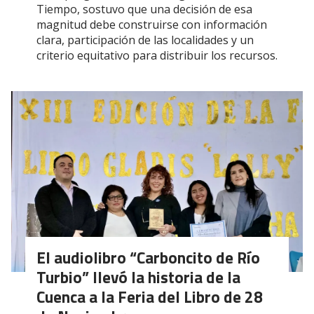
Tiempo, sostuvo que una decisión de esa
magnitud debe construirse con información
clara, participación de las localidades y un
criterio equitativo para distribuir los recursos.
El audiolibro “Carboncito de Río
Turbio” llevó la historia de la
Cuenca a la Feria del Libro de 28