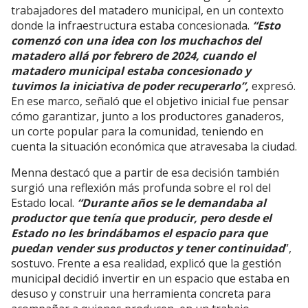
trabajadores del matadero municipal, en un contexto
donde la infraestructura estaba concesionada.
“Esto
comenzó con una idea con los muchachos del
matadero allá por febrero de 2024, cuando el
matadero municipal estaba concesionado y
tuvimos la iniciativa de poder recuperarlo”,
expresó.
En ese marco, señaló que el objetivo inicial fue pensar
cómo garantizar, junto a los productores ganaderos,
un corte popular para la comunidad, teniendo en
cuenta la situación económica que atravesaba la ciudad.
Menna destacó que a partir de esa decisión también
surgió una reflexión más profunda sobre el rol del
Estado local.
“Durante años se le demandaba al
productor que tenía que producir, pero desde el
Estado no les brindábamos el espacio para que
puedan vender sus productos y tener continuidad
”,
sostuvo. Frente a esa realidad, explicó que la gestión
municipal decidió invertir en un espacio que estaba en
desuso y construir una herramienta concreta para