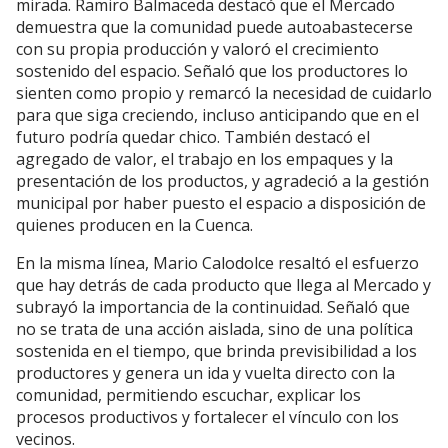
mirada. Ramiro Balmaceda destacó que el Mercado
demuestra que la comunidad puede autoabastecerse
con su propia producción y valoró el crecimiento
sostenido del espacio. Señaló que los productores lo
sienten como propio y remarcó la necesidad de cuidarlo
para que siga creciendo, incluso anticipando que en el
futuro podría quedar chico. También destacó el
agregado de valor, el trabajo en los empaques y la
presentación de los productos, y agradeció a la gestión
municipal por haber puesto el espacio a disposición de
quienes producen en la Cuenca.
En la misma línea, Mario Calodolce resaltó el esfuerzo
que hay detrás de cada producto que llega al Mercado y
subrayó la importancia de la continuidad. Señaló que
no se trata de una acción aislada, sino de una política
sostenida en el tiempo, que brinda previsibilidad a los
productores y genera un ida y vuelta directo con la
comunidad, permitiendo escuchar, explicar los
procesos productivos y fortalecer el vínculo con los
vecinos.