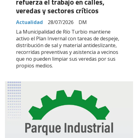
refuerza el trabajo en calles,
veredas y sectores críticos
Actualidad
28/07/2026
DM
La Municipalidad de Río Turbio mantiene
activo el Plan Invernal con tareas de despeje,
distribución de sal y material antideslizante,
recorridas preventivas y asistencia a vecinos
que no pueden limpiar sus veredas por sus
propios medios.