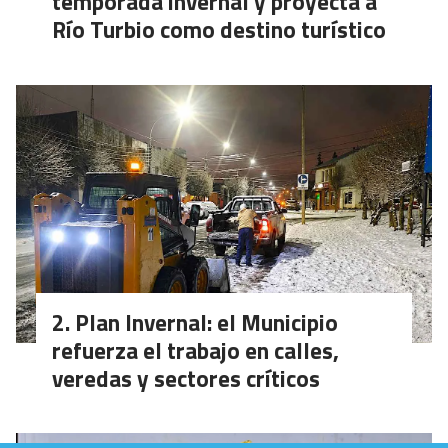
temporada invernal y proyecta a
Río Turbio como destino turístico
Plan Invernal: el Municipio
refuerza el trabajo en calles,
veredas y sectores críticos