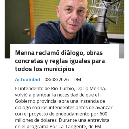
Menna reclamó diálogo, obras
concretas y reglas iguales para
todos los municipios
Actualidad
08/08/2026
DM
El intendente de Río Turbio, Darío Menna,
volvió a plantear la necesidad de que el
Gobierno provincial abra una instancia de
diálogo con los intendentes antes de avanzar
con el proyecto de endeudamiento por 600
millones de dólares. Durante una entrevista
en el programa Por La Tangente, de FM