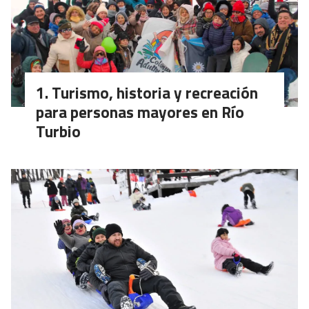
Turismo, historia y recreación
para personas mayores en Río
Turbio