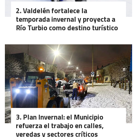
Valdelén fortalece la
temporada invernal y proyecta a
Río Turbio como destino turístico
Plan Invernal: el Municipio
refuerza el trabajo en calles,
veredas y sectores críticos