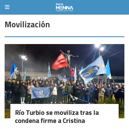
Movilización
Río Turbio se moviliza tras la
condena firme a Cristina