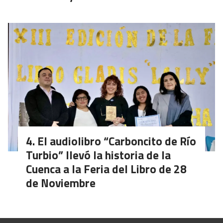
El audiolibro “Carboncito de Río
Turbio” llevó la historia de la
Cuenca a la Feria del Libro de 28
de Noviembre