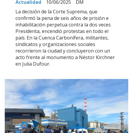
Actualidad
10/06/2025
DM
La decisión de la Corte Suprema, que
confirmó la pena de seis años de prisión e
inhabilitación perpetua contra la dos veces
Presidenta, encendió protestas en todo el
país. En la Cuenca Carbonífera, militantes,
sindicatos y organizaciones sociales
recorrieron la ciudad y concluyeron con un
acto frente al monumento a Néstor Kirchner
en Julia Dufour.