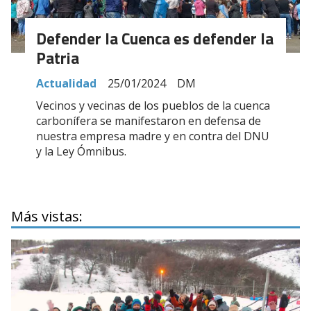
Defender la Cuenca es defender la
Patria
Actualidad
25/01/2024
DM
Vecinos y vecinas de los pueblos de la cuenca
carbonífera se manifestaron en defensa de
nuestra empresa madre y en contra del DNU
y la Ley Ómnibus.
Más vistas: