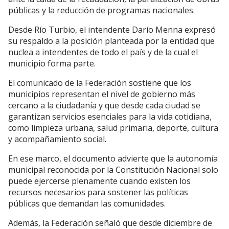
públicas y la reducción de programas nacionales.
Desde Río Turbio, el intendente Darío Menna expresó
su respaldo a la posición planteada por la entidad que
nuclea a intendentes de todo el país y de la cual el
municipio forma parte.
El comunicado de la Federación sostiene que los
municipios representan el nivel de gobierno más
cercano a la ciudadanía y que desde cada ciudad se
garantizan servicios esenciales para la vida cotidiana,
como limpieza urbana, salud primaria, deporte, cultura
y acompañamiento social.
En ese marco, el documento advierte que la autonomía
municipal reconocida por la Constitución Nacional solo
puede ejercerse plenamente cuando existen los
recursos necesarios para sostener las políticas
públicas que demandan las comunidades.
Además, la Federación señaló que desde diciembre de