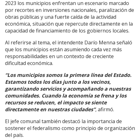
2023 los municipios enfrentan un escenario marcado
por recortes en inversiones nacionales, paralización de
obras públicas y una fuerte caída de la actividad
económica, situación que repercute directamente en la
capacidad de financiamiento de los gobiernos locales.
Al referirse al tema, el intendente Darío Menna señaló
que los municipios están asumiendo cada vez más
responsabilidades en un contexto de creciente
dificultad económica.
“Los municipios somos la primera línea del Estado.
Estamos todos los días junto a los vecinos,
garantizando servicios y acompañando a nuestras
comunidades. Cuando la economía se frena y los
recursos se reducen, el impacto se siente
directamente en nuestras ciudades”
, afirmó.
El jefe comunal también destacó la importancia de
sostener el federalismo como principio de organización
del país.