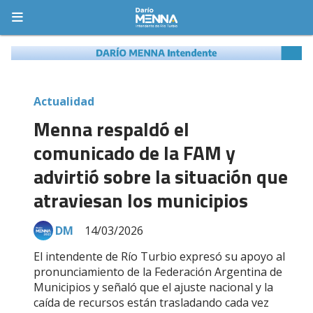
Actualidad
Menna respaldó el
comunicado de la FAM y
advirtió sobre la situación que
atraviesan los municipios
DM
14/03/2026
El intendente de Río Turbio expresó su apoyo al
pronunciamiento de la Federación Argentina de
Municipios y señaló que el ajuste nacional y la
caída de recursos están trasladando cada vez