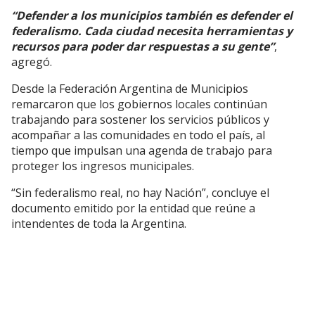
“Defender a los municipios también es defender el
federalismo. Cada ciudad necesita herramientas y
recursos para poder dar respuestas a su gente”
,
agregó.
Desde la Federación Argentina de Municipios
remarcaron que los gobiernos locales continúan
trabajando para sostener los servicios públicos y
acompañar a las comunidades en todo el país, al
tiempo que impulsan una agenda de trabajo para
proteger los ingresos municipales.
“Sin federalismo real, no hay Nación”, concluye el
documento emitido por la entidad que reúne a
intendentes de toda la Argentina.