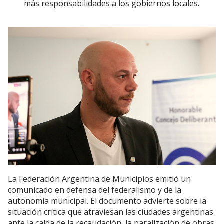
más responsabilidades a los gobiernos locales.
La Federación Argentina de Municipios emitió un
comunicado en defensa del federalismo y de la
autonomía municipal. El documento advierte sobre la
situación crítica que atraviesan las ciudades argentinas
ante la caída de la recaudación, la paralización de obras